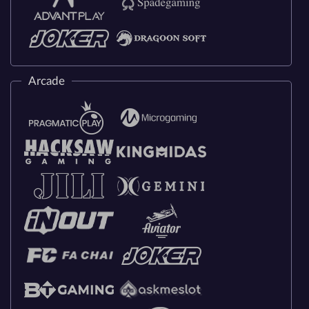
Arcade