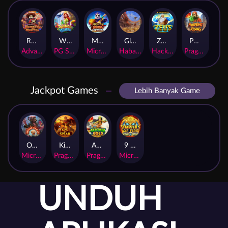
Rhapsody of Muertos
Wings of Iguazu
Mighty Panda
Glory Of Rome
Ze Zeus
Pandemic Rising
AdvantPlay
PG Soft
MicroGaming
Habanero
Hacksaw
Pragmatic Play
Jackpot Games
Lebih Banyak Game
Orphan Organ
King Of Spears
Anaconda Gold
9 Masks of Fire™ HyperSpins™
MicroGaming
Pragmatic Play
Pragmatic Play
MicroGaming
UNDUH