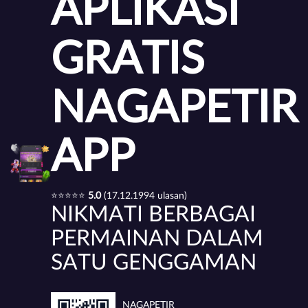
APLIKASI
GRATIS
NAGAPETIR
APP
⭐⭐⭐⭐⭐
5.0
(17.12.1994 ulasan)
NIKMATI BERBAGAI
PERMAINAN DALAM
SATU GENGGAMAN
NAGAPETIR