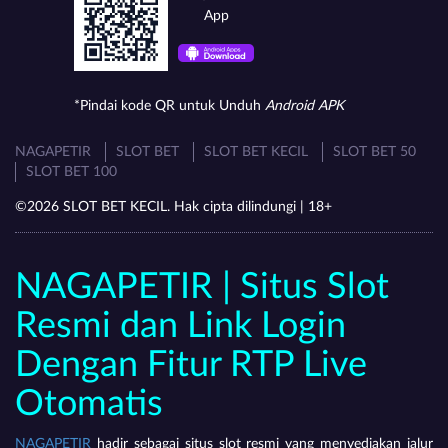
App
*Pindai kode QR untuk Unduh
Android APK
NAGAPETIR
SLOT BET
SLOT BET KECIL
SLOT BET 50
SLOT BET 100
©2026 SLOT BET KECIL. Hak cipta dilindungi | 18+
NAGAPETIR | Situs Slot
Resmi dan Link Login
Dengan Fitur RTP Live
Otomatis
NAGAPETIR
hadir sebagai situs slot resmi yang menyediakan jalur