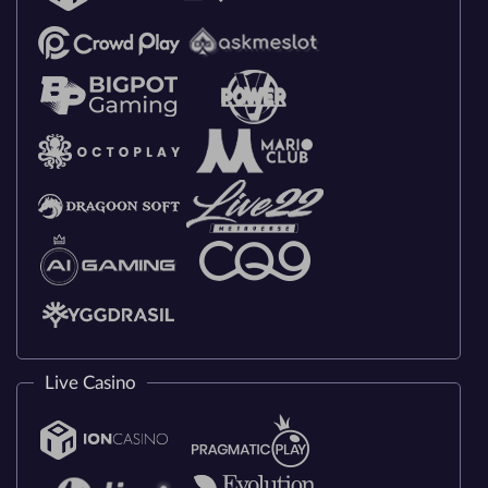
Live Casino