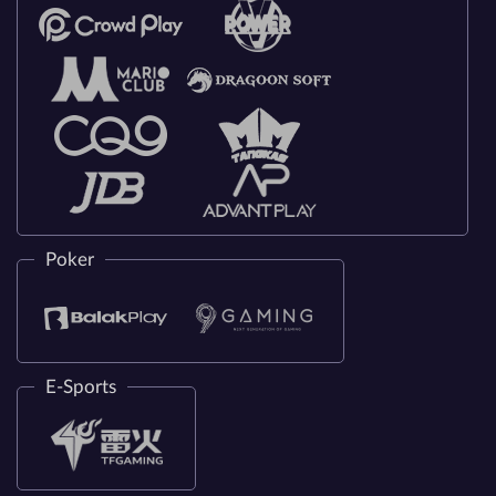
Poker
E-Sports